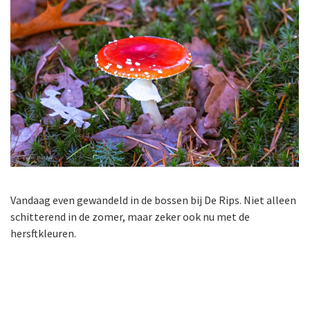
Vandaag even gewandeld in de bossen bij De Rips. Niet alleen
schitterend in de zomer, maar zeker ook nu met de
hersftkleuren.