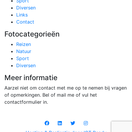
Sport
Diversen
Links
Contact
Fotocategorieën
Reizen
Natuur
Sport
Diversen
Meer informatie
Aarzel niet om contact met me op te nemen bij vragen
of opmerkingen. Bel of mail me of vul het
contactformulier in.