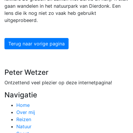
gaan wandelen in het natuurpark van Dierdonk. Een
lens die ik nog niet zo vaak heb gebruikt
uitgeprobeerd.
Terug naar vorige pagina
Peter Wetzer
Ontzettend veel plezier op deze internetpagina!
Navigatie
Home
Over mij
Reizen
Natuur