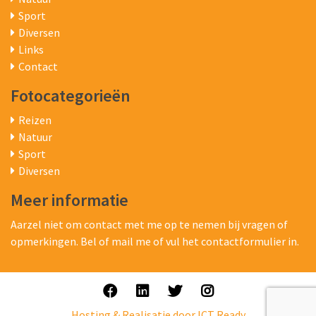
Sport
Diversen
Links
Contact
Fotocategorieën
Reizen
Natuur
Sport
Diversen
Meer informatie
Aarzel niet om contact met me op te nemen bij vragen of
opmerkingen. Bel of mail me of vul het contactformulier in.
Hosting & Realisatie door ICT Ready