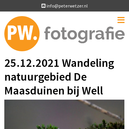
info@peterwetzer.nl
25.12.2021 Wandeling
natuurgebied De
Maasduinen bij Well