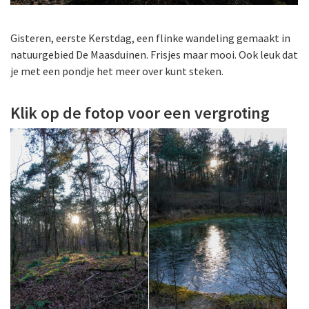
Gisteren, eerste Kerstdag, een flinke wandeling gemaakt in
natuurgebied De Maasduinen. Frisjes maar mooi. Ook leuk dat
je met een pondje het meer over kunt steken.
Klik op de fotop voor een vergroting