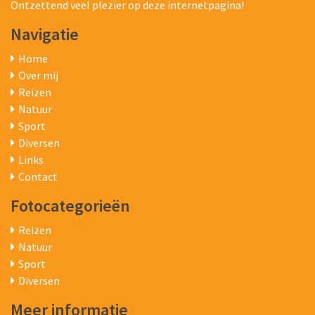
Ontzettend veel plezier op deze internetpagina!
Navigatie
Home
Over mij
Reizen
Natuur
Sport
Diversen
Links
Contact
Fotocategorieën
Reizen
Natuur
Sport
Diversen
Meer informatie