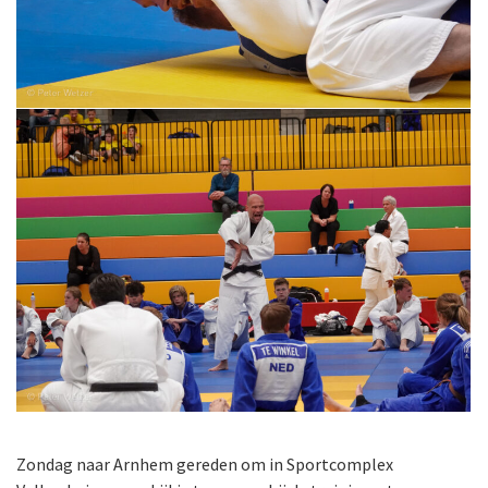
Zondag naar Arnhem gereden om in Sportcomplex