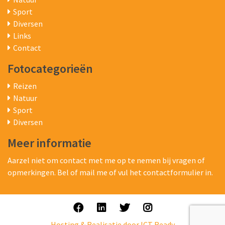
Sport
Diversen
Links
Contact
Fotocategorieën
Reizen
Natuur
Sport
Diversen
Meer informatie
Aarzel niet om contact met me op te nemen bij vragen of
opmerkingen. Bel of mail me of vul het contactformulier in.
Hosting & Realisatie door ICT Ready