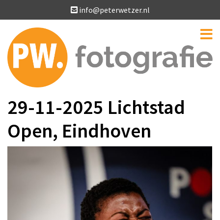
info@peterwetzer.nl
29-11-2025 Lichtstad
Open, Eindhoven