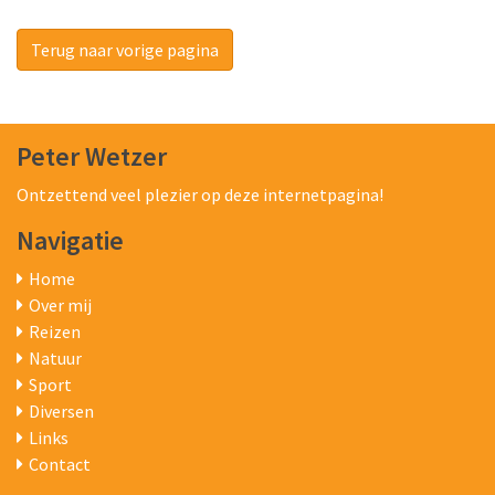
Terug naar vorige pagina
Peter Wetzer
Ontzettend veel plezier op deze internetpagina!
Navigatie
Home
Over mij
Reizen
Natuur
Sport
Diversen
Links
Contact