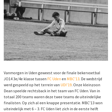
Vanmorgen in Uden geweest voor de finale bekervoetbal
JO14 3e/4e klasse tussen
FC Uden
en
MBC’13
. De wedstrijd
werd gespeeld op het terrein van
UDI’19
. Onze kleinzoon
Dean speelde rechtsback in het team van FC Uden. Van in
totaal 200 teams waren deze twee teams de uiteindelijke
finalisten. Op zich al een knappe presentatie. MBC’13 won
uiteindelijk met 6 – 3. FC Uden liet zich in de eerste helft