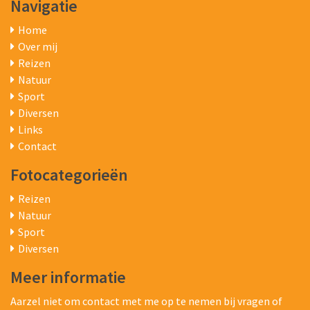
Navigatie
Home
Over mij
Reizen
Natuur
Sport
Diversen
Links
Contact
Fotocategorieën
Reizen
Natuur
Sport
Diversen
Meer informatie
Aarzel niet om contact met me op te nemen bij vragen of