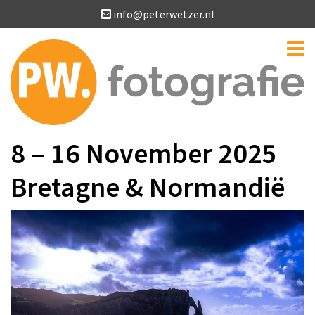
info@peterwetzer.nl
8 – 16 November 2025
Bretagne & Normandië