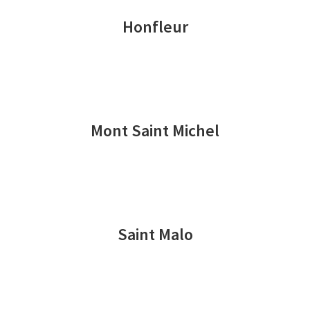
Honfleur
Mont Saint Michel
Saint Malo