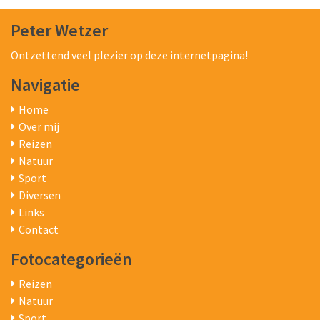
Peter Wetzer
Ontzettend veel plezier op deze internetpagina!
Navigatie
Home
Over mij
Reizen
Natuur
Sport
Diversen
Links
Contact
Fotocategorieën
Reizen
Natuur
Sport