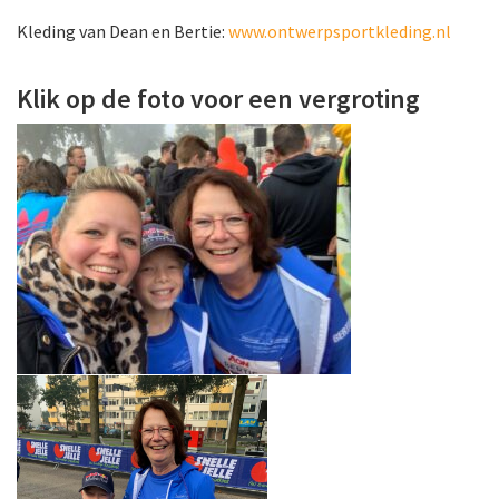
Kleding van Dean en Bertie:
www.ontwerpsportkleding.nl
Klik op de foto voor een vergroting