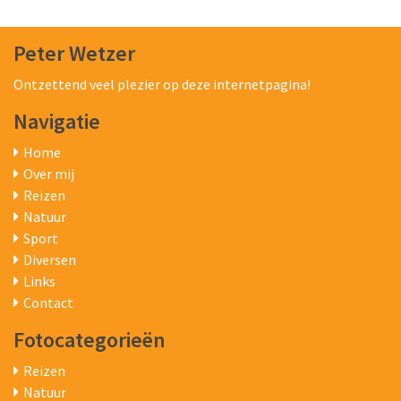
Peter Wetzer
Ontzettend veel plezier op deze internetpagina!
Navigatie
Home
Over mij
Reizen
Natuur
Sport
Diversen
Links
Contact
Fotocategorieën
Reizen
Natuur