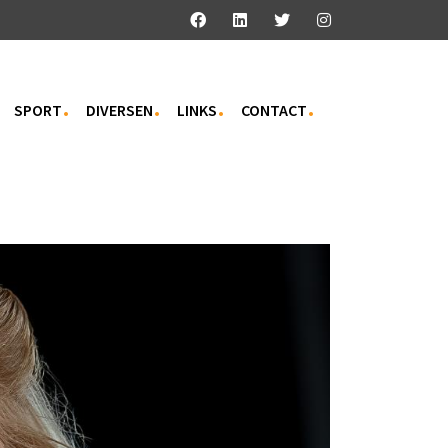
SPORT
DIVERSEN
LINKS
CONTACT