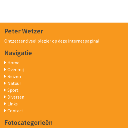
Peter Wetzer
Ontzettend veel plezier op deze internetpagina!
Navigatie
Home
Over mij
Reizen
Natuur
Sport
Diversen
Links
Contact
Fotocategorieën