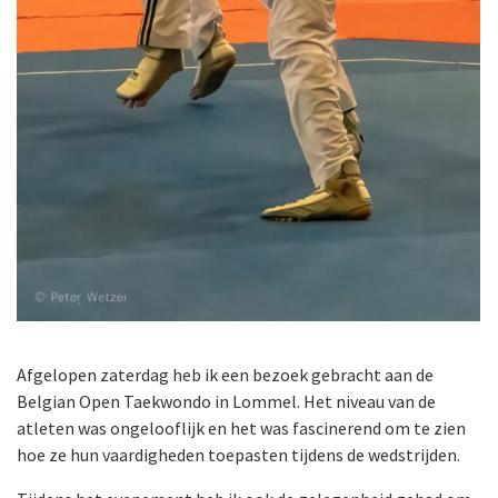
Afgelopen zaterdag heb ik een bezoek gebracht aan de
Belgian Open Taekwondo in Lommel. Het niveau van de
atleten was ongelooflijk en het was fascinerend om te zien
hoe ze hun vaardigheden toepasten tijdens de wedstrijden.