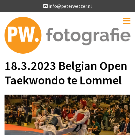
info@peterwetzer.nl
18.3.2023 Belgian Open
Taekwondo te Lommel