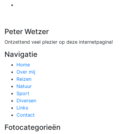
Peter Wetzer
Ontzettend veel plezier op deze internetpagina!
Navigatie
Home
Over mij
Reizen
Natuur
Sport
Diversen
Links
Contact
Fotocategorieën