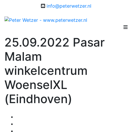
info@peterwetzer.nl
25.09.2022 Pasar
Malam
winkelcentrum
WoenselXL
(Eindhoven)