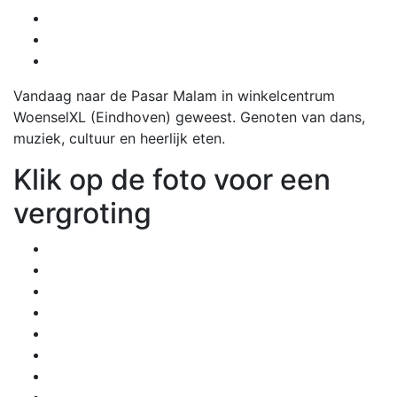
Vandaag naar de Pasar Malam in winkelcentrum
WoenselXL (Eindhoven) geweest. Genoten van dans,
muziek, cultuur en heerlijk eten.
Klik op de foto voor een
vergroting