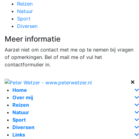
Reizen
Natuur
Sport
Diversen
Meer informatie
Aarzel niet om contact met me op te nemen bij vragen
of opmerkingen. Bel of mail me of vul het
contactformulier in.
Home
Over mij
Reizen
Natuur
Sport
Diversen
Links