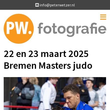
info@peterwetzer.nl
22 en 23 maart 2025
Bremen Masters judo