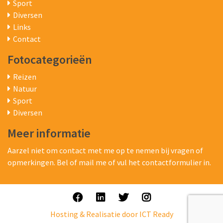
Sport
Diversen
Links
Contact
Fotocategorieën
Reizen
Natuur
Sport
Diversen
Meer informatie
Aarzel niet om contact met me op te nemen bij vragen of
opmerkingen. Bel of mail me of vul het contactformulier in.
Hosting & Realisatie door ICT Ready