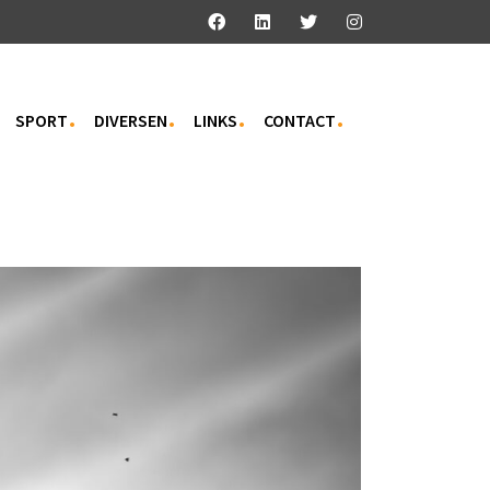
SPORT
DIVERSEN
LINKS
CONTACT