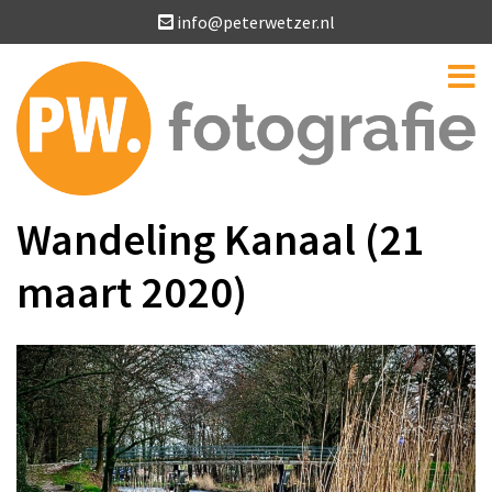
info@peterwetzer.nl
Wandeling Kanaal (21
maart 2020)