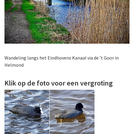
Wandeling langs het Eindhovens Kanaal via de ’t Goor in
Helmond
Klik op de foto voor een vergroting