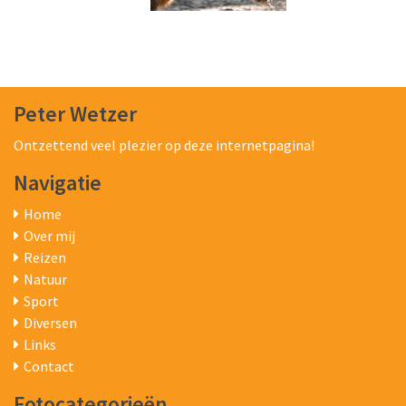
Peter Wetzer
Ontzettend veel plezier op deze internetpagina!
Navigatie
Home
Over mij
Reizen
Natuur
Sport
Diversen
Links
Contact
Fotocategorieën