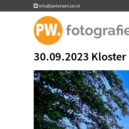
info@peterwetzer.nl
30.09.2023 Kloster