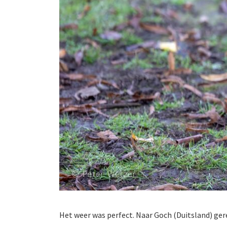
Het weer was perfect. Naar Goch (Duitsland) g