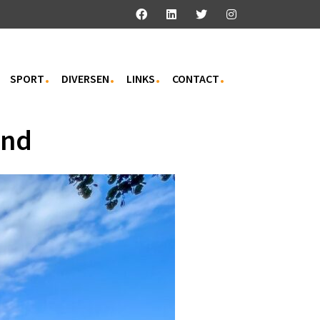
SPORT
DIVERSEN
LINKS
CONTACT
and