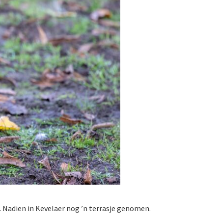
Nadien in Kevelaer nog ’n terrasje genomen.