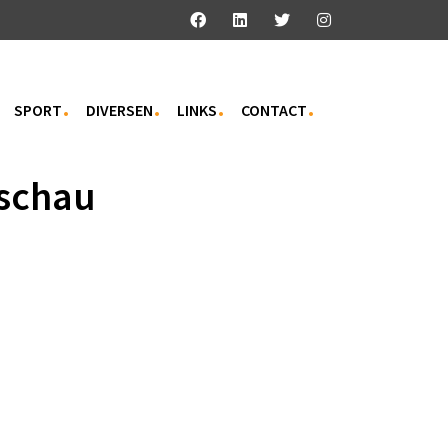
SPORT
DIVERSEN
LINKS
CONTACT
nschau