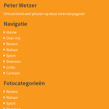
Peter Wetzer
Ontzettend veel plezier op deze internetpagina!
Navigatie
Home
Over mij
Reizen
Natuur
Sport
Diversen
Links
Contact
Fotocategorieën
Reizen
Natuur
Sport
Diversen