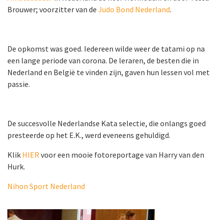
Brouwer; voorzitter van de
Judo Bond Nederland
.
De opkomst was goed. Iedereen wilde weer de tatami op na
een lange periode van corona. De leraren, de besten die in
Nederland en België te vinden zijn, gaven hun lessen vol met
passie.
De succesvolle Nederlandse Kata selectie, die onlangs goed
presteerde op het E.K., werd eveneens gehuldigd.
Klik
HIER
voor een mooie fotoreportage van Harry van den
Hurk.
Nihon Sport Nederland