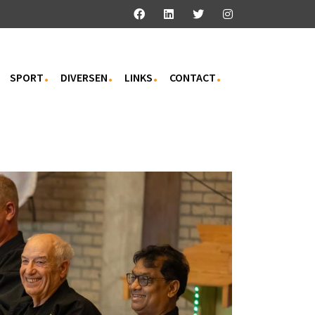
SPORT
DIVERSEN
LINKS
CONTACT