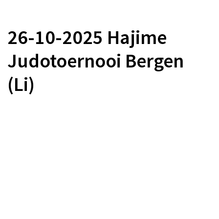
26-10-2025 Hajime
Judotoernooi Bergen
(Li)