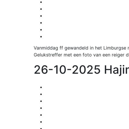
Vanmiddag ff gewandeld in het Limburgse
Gelukstreffer met een foto van een reiger d
26-10-2025 Hajim