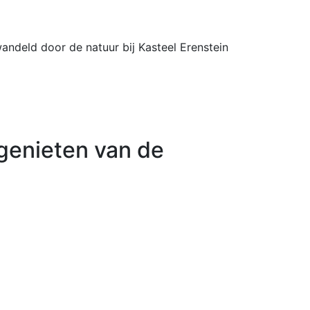
andeld door de natuur bij Kasteel Erenstein
genieten van de