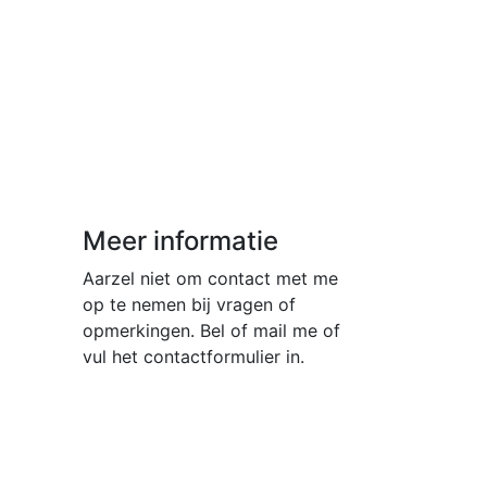
Meer informatie
Aarzel niet om contact met me
op te nemen bij vragen of
opmerkingen. Bel of mail me of
vul het contactformulier in.