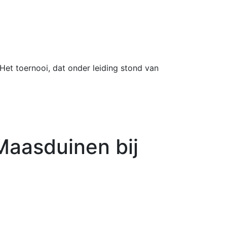
 Het toernooi, dat onder leiding stond van
Maasduinen bij