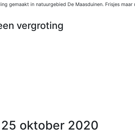
eling gemaakt in natuurgebied De Maasduinen. Frisjes maar 
 een vergroting
 25 oktober 2020