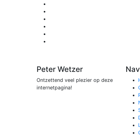
Peter Wetzer
Nav
Ontzettend veel plezier op deze
internetpagina!