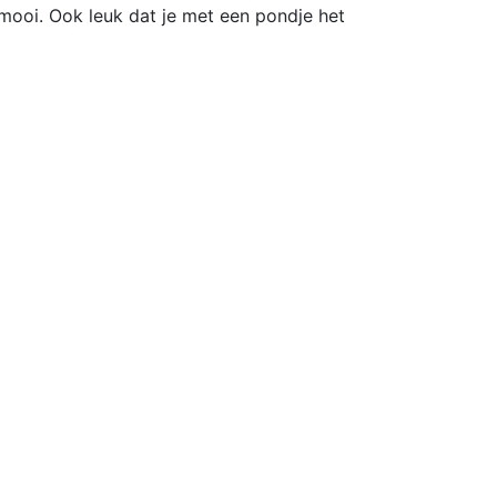
mooi. Ook leuk dat je met een pondje het