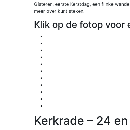
Gisteren, eerste Kerstdag, een flinke wand
meer over kunt steken.
Klik op de fotop voor
Kerkrade – 24 en