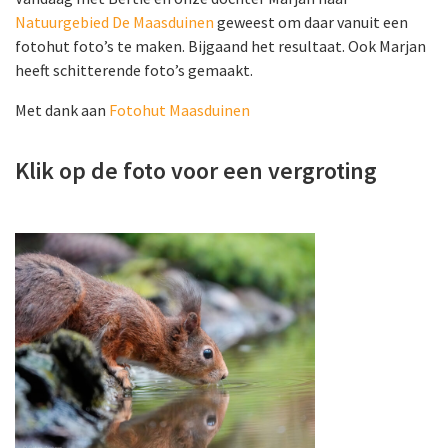
Natuurgebied De Maasduinen
geweest om daar vanuit een
fotohut foto’s te maken. Bijgaand het resultaat. Ook Marjan
heeft schitterende foto’s gemaakt.
Met dank aan
Fotohut Maasduinen
Klik op de foto voor een vergroting