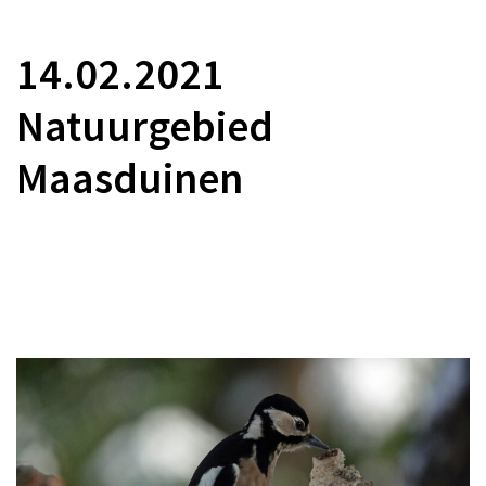
14.02.2021
Natuurgebied
Maasduinen