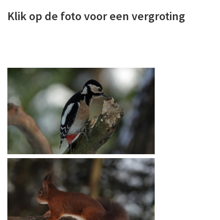
Klik op de foto voor een vergroting