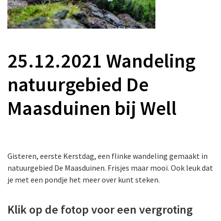
25.12.2021 Wandeling
natuurgebied De
Maasduinen bij Well
Gisteren, eerste Kerstdag, een flinke wandeling gemaakt in
natuurgebied De Maasduinen. Frisjes maar mooi. Ook leuk dat
je met een pondje het meer over kunt steken.
Klik op de fotop voor een vergroting