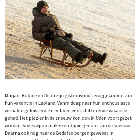
Marjan, Robbie en Dean zijn gisteravond teruggekomen van
hun vakantie in Lapland. Vanmiddag naar hun enthousiaste
verhalen geluisterd. Ze hebben een schitterende vakantie
gehad. Het plezier in de sneeuw kon ook in Uden voortgezet
worden. Sneeuwpop maken en Japie genoot van de sneeuw.
Daarna ook nog naar de Bedafse bergen geweest in