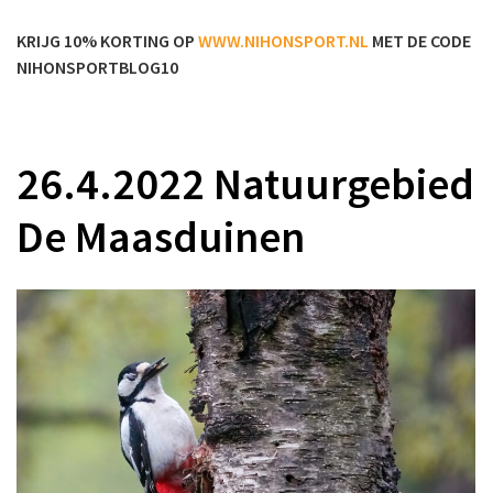
KRIJG 10% KORTING OP
WWW.NIHONSPORT.NL
MET DE CODE
NIHONSPORTBLOG10
26.4.2022 Natuurgebied
De Maasduinen