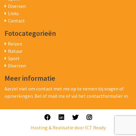
Diversen
Links
Contact
Fotocategorieën
Reizen
Natuur
Sport
Diversen
Meer informatie
Aarzel niet om contact met me op te nemen bij vragen of
opmerkingen. Bel of mail me of vul het contactformulier in.
Hosting & Realisatie door ICT Ready