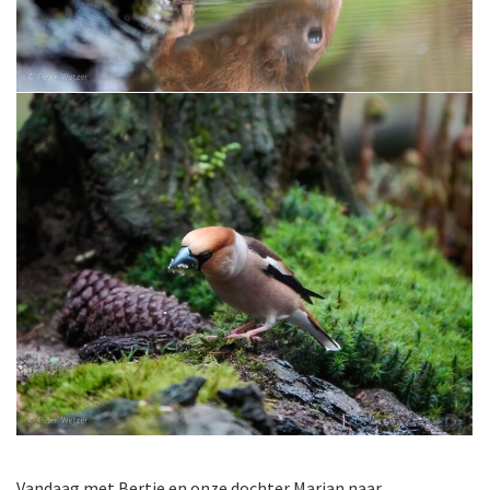
Vandaag met Bertie en onze dochter Marjan naar