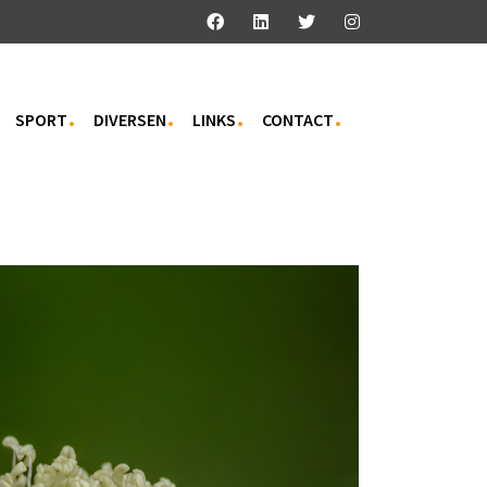
SPORT
DIVERSEN
LINKS
CONTACT