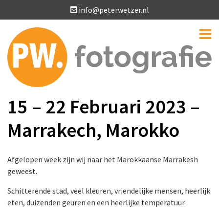
info@peterwetzer.nl
15 – 22 Februari 2023 –
Marrakech, Marokko
Afgelopen week zijn wij naar het Marokkaanse Marrakesh
geweest.
Schitterende stad, veel kleuren, vriendelijke mensen, heerlijk
eten, duizenden geuren en een heerlijke temperatuur.