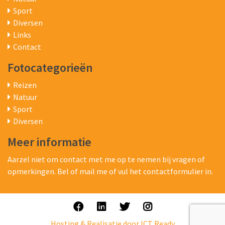
Sport
Diversen
Links
Contact
Fotocategorieën
Reizen
Natuur
Sport
Diversen
Meer informatie
Aarzel niet om contact met me op te nemen bij vragen of
opmerkingen. Bel of mail me of vul het contactformulier in.
Hosting & Realisatie door ICT Ready