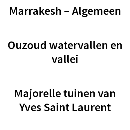
Marrakesh – Algemeen
Ouzoud watervallen en
vallei
Majorelle tuinen van
Yves Saint Laurent