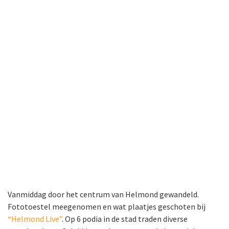
Vanmiddag door het centrum van Helmond gewandeld.
Fototoestel meegenomen en wat plaatjes geschoten bij
“Helmond Live”
. Op 6 podia in de stad traden diverse