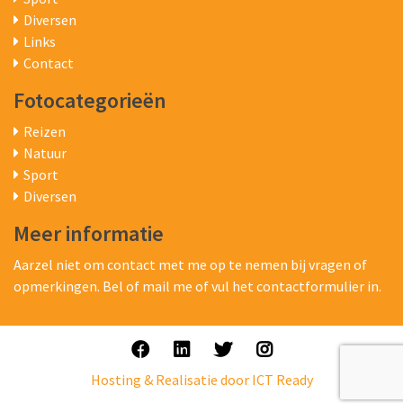
Diversen
Links
Contact
Fotocategorieën
Reizen
Natuur
Sport
Diversen
Meer informatie
Aarzel niet om contact met me op te nemen bij vragen of
opmerkingen. Bel of mail me of vul het contactformulier in.
Hosting & Realisatie door ICT Ready