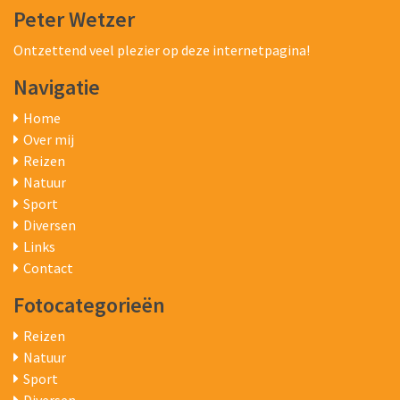
Peter Wetzer
Ontzettend veel plezier op deze internetpagina!
Navigatie
Home
Over mij
Reizen
Natuur
Sport
Diversen
Links
Contact
Fotocategorieën
Reizen
Natuur
Sport