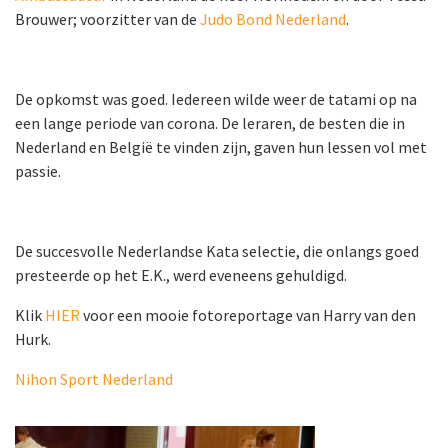
Brouwer; voorzitter van de
Judo Bond Nederland
.
De opkomst was goed. Iedereen wilde weer de tatami op na
een lange periode van corona. De leraren, de besten die in
Nederland en België te vinden zijn, gaven hun lessen vol met
passie.
De succesvolle Nederlandse Kata selectie, die onlangs goed
presteerde op het E.K., werd eveneens gehuldigd.
Klik
HIER
voor een mooie fotoreportage van Harry van den
Hurk.
Nihon Sport Nederland