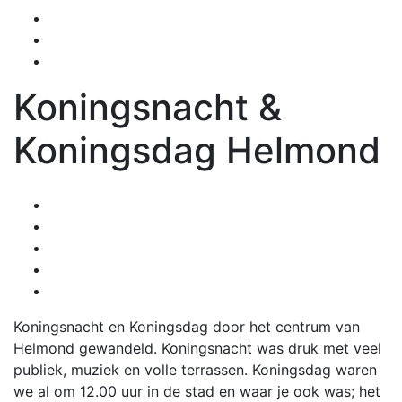
Koningsnacht &
Koningsdag Helmond
Koningsnacht en Koningsdag door het centrum van
Helmond gewandeld. Koningsnacht was druk met veel
publiek, muziek en volle terrassen. Koningsdag waren
we al om 12.00 uur in de stad en waar je ook was; het