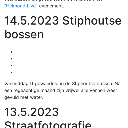
“Helmond Live”
-evenement.
14.5.2023 Stiphoutse
bossen
Vanmiddag ff gewandeld in de Stiphoutse bossen. Na
een regeachtige maand zijn vrijwel alle vennen weer
gevuld met water.
13.5.2023
Straatfotografie