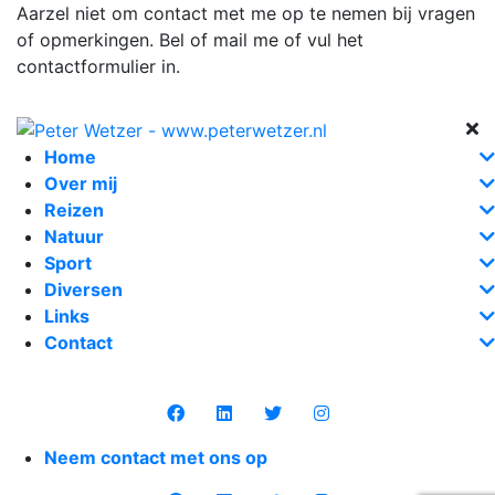
Aarzel niet om contact met me op te nemen bij vragen
of opmerkingen. Bel of mail me of vul het
contactformulier in.
Home
Over mij
Reizen
Natuur
Sport
Diversen
Links
Contact
Neem contact met ons op