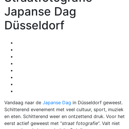
Japanse Dag
Düsseldorf
Vandaag naar de
Japanse Dag
in Düsseldorf geweest.
Schitterend evenement met veel cultuur, sport, muziek
en eten. Schitterend weer en ontzettend druk. Voor het
eerst actief geweest met “
straat fotografie
“. Valt niet