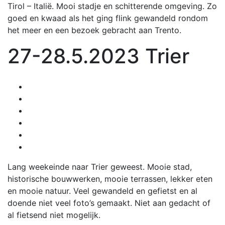
Tirol – Italië. Mooi stadje en schitterende omgeving. Zo
goed en kwaad als het ging flink gewandeld rondom
het meer en een bezoek gebracht aan Trento.
27-28.5.2023 Trier
Lang weekeinde naar Trier geweest. Mooie stad,
historische bouwwerken, mooie terrassen, lekker eten
en mooie natuur. Veel gewandeld en gefietst en al
doende niet veel foto’s gemaakt. Niet aan gedacht of
al fietsend niet mogelijk.