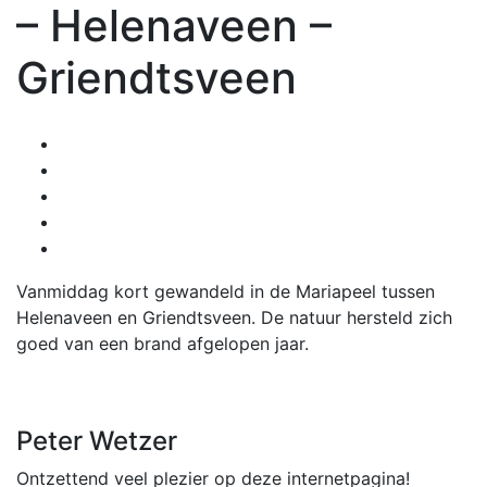
– Helenaveen –
Griendtsveen
Vanmiddag kort gewandeld in de Mariapeel tussen
Helenaveen en Griendtsveen. De natuur hersteld zich
goed van een brand afgelopen jaar.
Peter Wetzer
Ontzettend veel plezier op deze internetpagina!