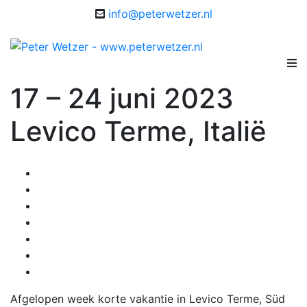
info@peterwetzer.nl
17 – 24 juni 2023
Levico Terme, Italië
Afgelopen week korte vakantie in Levico Terme, Süd