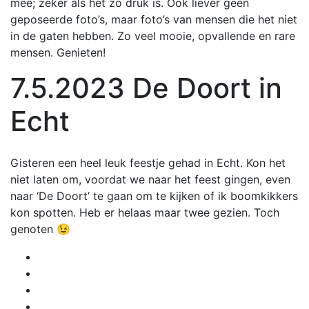
mee; zeker als het zo druk is. Ook liever geen
geposeerde foto’s, maar foto’s van mensen die het niet
in de gaten hebben. Zo veel mooie, opvallende en rare
mensen. Genieten!
7.5.2023 De Doort in
Echt
Gisteren een heel leuk feestje gehad in Echt. Kon het
niet laten om, voordat we naar het feest gingen, even
naar ‘De Doort’ te gaan om te kijken of ik boomkikkers
kon spotten. Heb er helaas maar twee gezien. Toch
genoten 😉