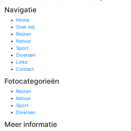
Navigatie
Home
Over mij
Reizen
Natuur
Sport
Diversen
Links
Contact
Fotocategorieën
Reizen
Natuur
Sport
Diversen
Meer informatie