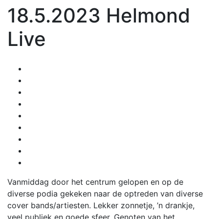
18.5.2023 Helmond
Live
Vanmiddag door het centrum gelopen en op de
diverse podia gekeken naar de optreden van diverse
cover bands/artiesten. Lekker zonnetje, ’n drankje,
veel publiek en goede sfeer. Genoten van het