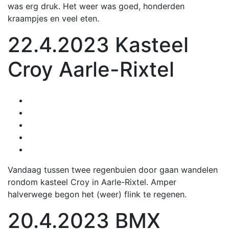
was erg druk. Het weer was goed, honderden
kraampjes en veel eten.
22.4.2023 Kasteel
Croy Aarle-Rixtel
Vandaag tussen twee regenbuien door gaan wandelen
rondom kasteel Croy in Aarle-Rixtel. Amper
halverwege begon het (weer) flink te regenen.
20.4.2023 BMX