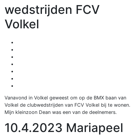
wedstrijden FCV
Volkel
Vanavond in Volkel geweest om op de BMX baan van
Volkel de clubwedstrijden van FCV Volkel bij te wonen.
Mijn kleinzoon Dean was een van de deelnemers.
10.4.2023 Mariapeel