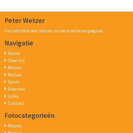
Peter Wetzer
Ontzettend veel plezier op deze internetpagina!
Navigatie
Home
Over mij
Reizen
Natuur
Sport
Diversen
Links
Contact
Fotocategorieën
Reizen
Natuur