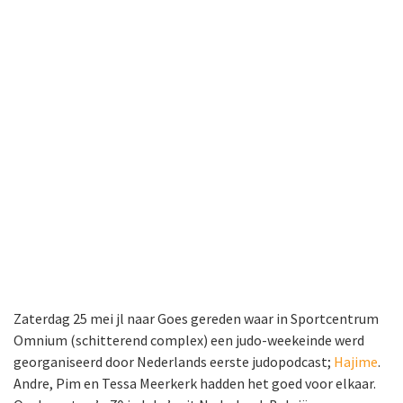
Zaterdag 25 mei jl naar Goes gereden waar in Sportcentrum
Omnium (schitterend complex) een judo-weekeinde werd
georganiseerd door Nederlands eerste judopodcast;
Hajime
.
Andre, Pim en Tessa Meerkerk hadden het goed voor elkaar.