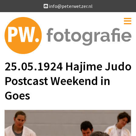
info@peterwetzer.nl
25.05.1924 Hajime Judo
Postcast Weekend in
Goes