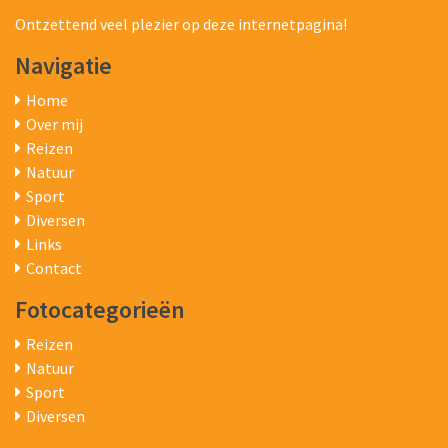
Ontzettend veel plezier op deze internetpagina!
Navigatie
Home
Over mij
Reizen
Natuur
Sport
Diversen
Links
Contact
Fotocategorieën
Reizen
Natuur
Sport
Diversen