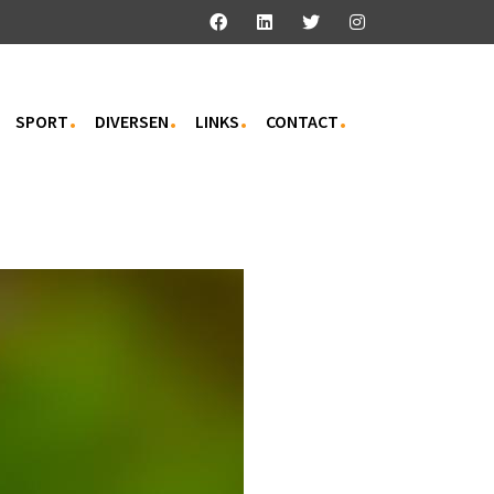
SPORT
DIVERSEN
LINKS
CONTACT